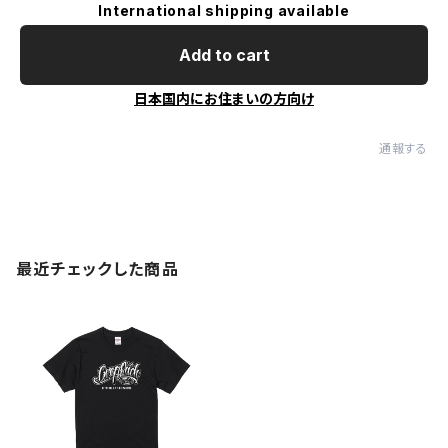
International shipping available
Add to cart
日本国内にお住まいの方向け
通報する
最近チェックした商品