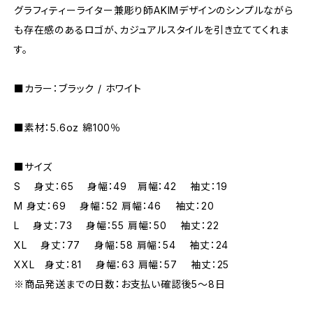
グラフィティーライター兼彫り師AKIMデザインのシンプルながら
も存在感のあるロゴが、カジュアルスタイルを引き立ててくれま
す。
■カラー：ブラック / ホワイト
■素材：5.6oz 綿100％
■サイズ
S 身丈：65 身幅：49 肩幅：42 袖丈：19
M 身丈：69 身幅：52 肩幅：46 袖丈：20
L 身丈：73 身幅：55 肩幅：50 袖丈：22
XL 身丈：77 身幅：58 肩幅：54 袖丈：24
XXL 身丈：81 身幅：63 肩幅：57 袖丈：25
※商品発送までの日数：お支払い確認後5〜8日