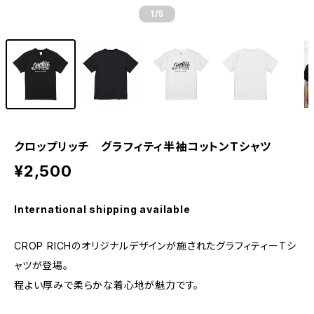
1
/5
クロップリッチ グラフィティ半袖コットンTシャツ
¥2,500
International shipping available
CROP RICHのオリジナルデザインが施されたグラフィティーTシ
ャツが登場。
程よい厚みで柔らかな着心地が魅力です。